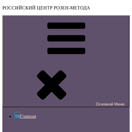
РОССИЙСКИЙ ЦЕНТР РОЗЕН-МЕТОДА
Основной
Меню
Главная