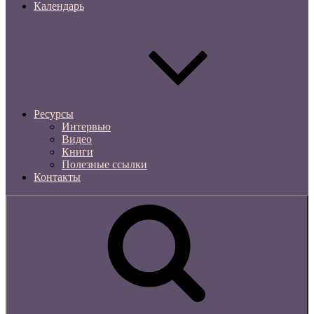
Календарь
Ресурсы
Интервью
Видео
Книги
Полезные ссылки
Контакты
Поиск