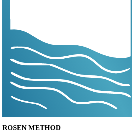
ROSEN METHOD