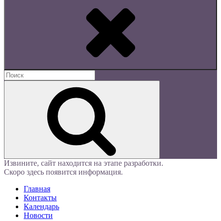
Найти:
Поиск
Извините, сайт находится на этапе разработки.
Скоро здесь появится информация.
Главная
Контакты
Календарь
Новости